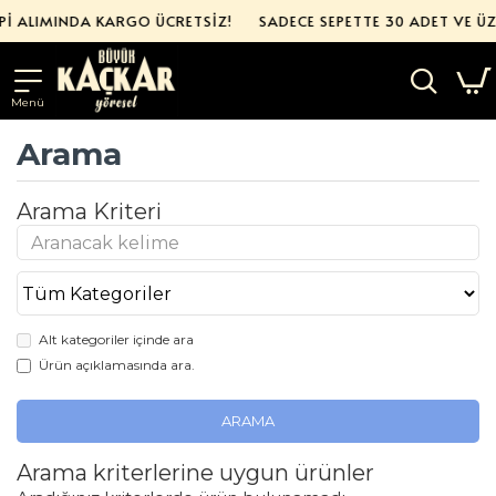
Pİ ALIMINDA KARGO ÜCRETSİZ!
SADECE SEPETTE 30 ADET VE ÜZ
Arama
Arama Kriteri
Alt kategoriler içinde ara
Ürün açıklamasında ara.
ARAMA
Arama kriterlerine uygun ürünler