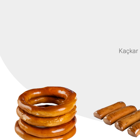
Kaçkar 