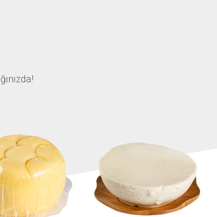
ğınızda!