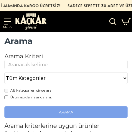
İ ALIMINDA KARGO ÜCRETSİZ!
SADECE SEPETTE 30 ADET VE ÜZE
Arama
Arama Kriteri
Alt kategoriler içinde ara
Ürün açıklamasında ara.
ARAMA
Arama kriterlerine uygun ürünler