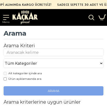
Pİ ALIMINDA KARGO ÜCRETSİZ!
SADECE SEPETTE 30 ADET VE ÜZ
Arama
Arama Kriteri
Alt kategoriler içinde ara
Ürün açıklamasında ara.
ARAMA
Arama kriterlerine uygun ürünler