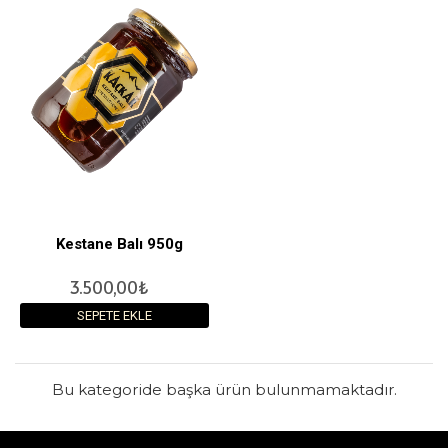
Kestane Balı 950g
3.500,00₺
SEPETE EKLE
Bu kategoride başka ürün bulunmamaktadır.