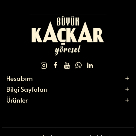
Hesabım
Bilgi Sayfaları
Ürünler