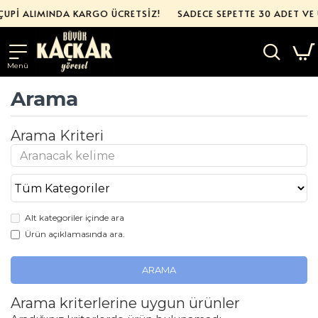
ÇUPİ ALIMINDA KARGO ÜCRETSİZ!
SADECE SEPETTE 30 ADET VE 
Arama
Arama Kriteri
Alt kategoriler içinde ara
Ürün açıklamasında ara.
ARAMA
Arama kriterlerine uygun ürünler