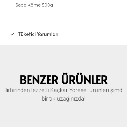
Sade Köme 500g
Tüketici Yorumları
BENZER ÜRÜNLER
Birbirinden lezzetli Kaçkar Yöresel ürünleri şimdi
bir tık uzağınızda!