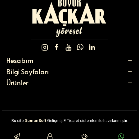
Hesabım
Bilgi Sayfaları
Ürünler
Bu site
DumanSoft
Gelişmiş E-Ticaret sistemleri ile hazırlanmıştır.