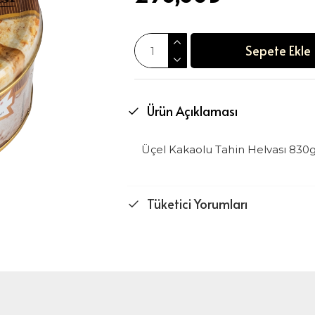
Sepete Ekle
Ürün Açıklaması
Üçel Kakaolu Tahin Helvası 830
Tüketici Yorumları