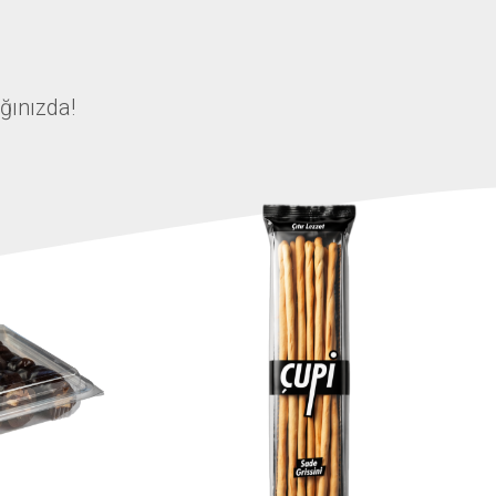
ağınızda!