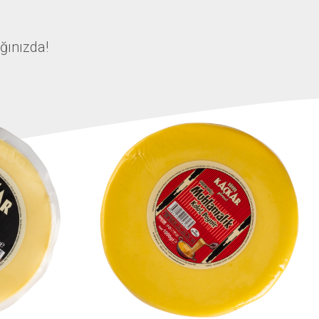
ağınızda!